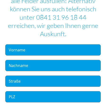
alle Felder ausfüllen! Alternativ
können Sie uns auch telefonisch
unter 0841 31 96 18 44
erreichen, wir geben Ihnen gerne
Auskunft.