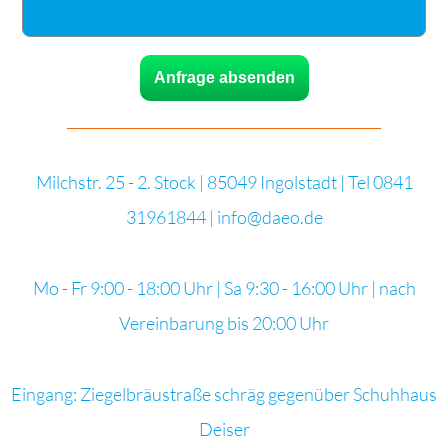
Anfrage absenden
Milchstr. 25 - 2. Stock | 85049 Ingolstadt | Tel 0841
31961844 | info@daeo.de
Mo - Fr 9:00 - 18:00 Uhr | Sa 9:30 - 16:00 Uhr | nach
Vereinbarung bis 20:00 Uhr
Eingang: Ziegelbräustraße schräg gegenüber Schuhhaus
Deiser