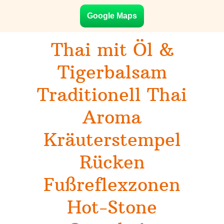
Google Maps
Thai mit Öl &
Tigerbalsam
Traditionell Thai
Aroma
Kräuterstempel
Rücken
Fußreflexzonen
Hot-Stone